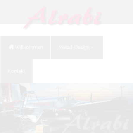
Willkommen
Metall-Design
Kontakt