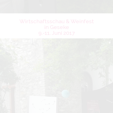
Wirtschaftsschau & Weinfest
in Geseke
9.-11. Juni 2017