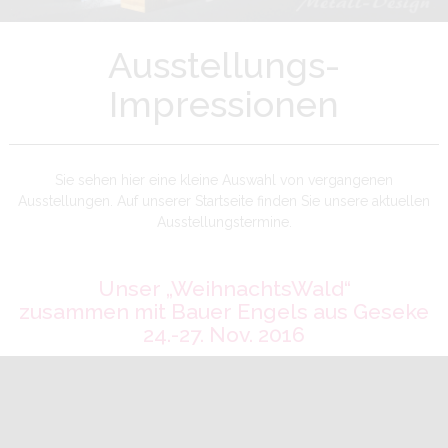
Ausstellungs-
Impressionen
Sie sehen hier eine kleine Auswahl von vergangenen
Ausstellungen. Auf unserer Startseite finden Sie unsere aktuellen
Ausstellungstermine.
Unser „WeihnachtsWald“
zusammen mit Bauer Engels aus Geseke
24.-27. Nov. 2016