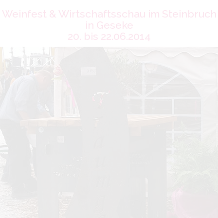
Weinfest & Wirtschaftsschau im Steinbruch
in Geseke
20. bis 22.06.2014