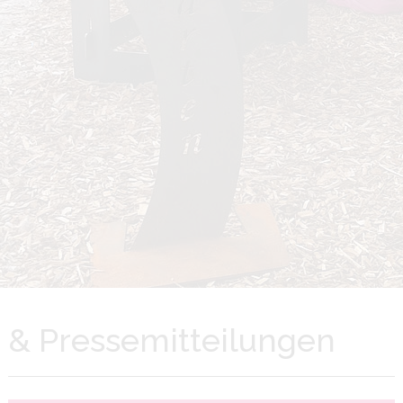
& Pressemitteilungen