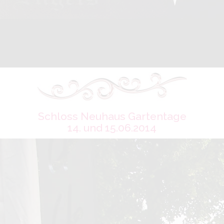
Schloss Neuhaus Gartentage
14. und 15.06.2014