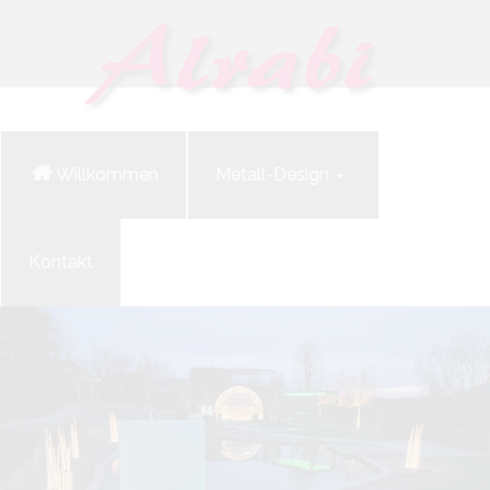
Willkommen
Metall-Design
Kontakt