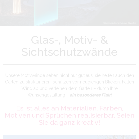
Glas-, Motiv- &
Sichtschutzwände
Unsere Motivwände sehen nicht nur gut aus, sie helfen auch den
Garten zu strukturieren, schützen vor neugierigen Blicken, halten
Wind ab und verleihen dem Garten – durch Ihre
Wunschgestaltung -
ein besonderes Flair!
Es ist alles an Materialien, Farben,
Motiven und Sprüchen realisierbar. Seien
Sie da ganz kreativ!